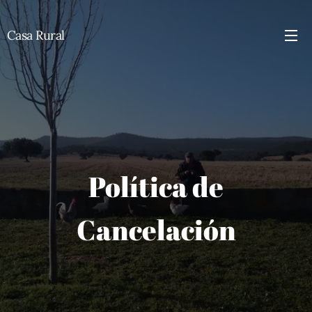
Casa Rural
Política de
Cancelación