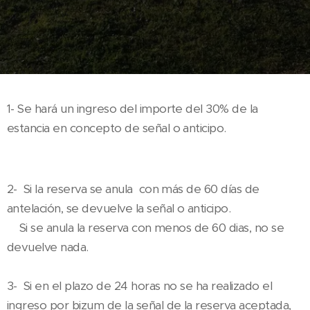
1- Se hará un ingreso del importe del 30% de la
estancia en concepto de señal o anticipo.
2- Si la reserva se anula con más de 60 días de
antelación, se devuelve la señal o anticipo.
Si se anula la reserva con menos de 60 dias, no se
devuelve nada.
3- Si en el plazo de 24 horas no se ha realizado el
ingreso por bizum de la señal de la reserva aceptada,