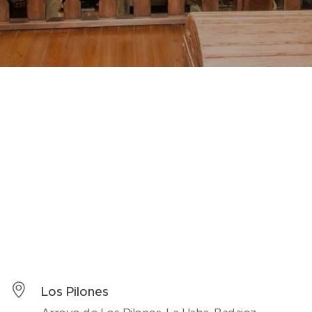
Los Pilones