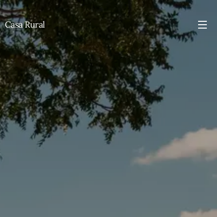
Casa Rural